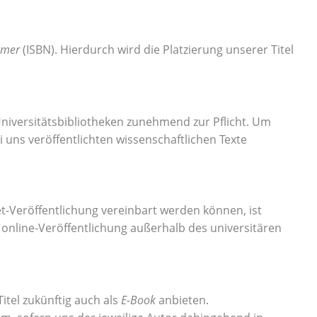
mmer
(ISBN). Hierdurch wird die Platzierung unserer Titel
iversitätsbibliotheken zunehmend zur Pflicht. Um
i uns veröffentlichten wissenschaftlichen Texte
t-Veröffentlichung vereinbart werden können, ist
e online-Veröffentlichung außerhalb des universitären
tel zukünftig auch als
E-Book
anbieten.