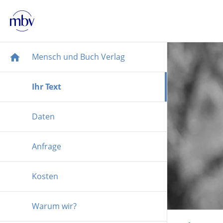
Mensch und Buch Verlag
Ihr Text
Daten
Anfrage
Kosten
Warum wir?